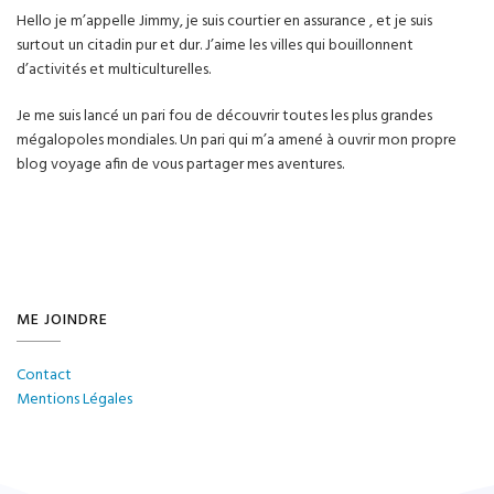
Hello je m’appelle Jimmy, je suis courtier en assurance , et je suis
surtout un citadin pur et dur. J’aime les villes qui bouillonnent
d’activités et multiculturelles.
Je me suis lancé un pari fou de découvrir toutes les plus grandes
mégalopoles mondiales. Un pari qui m’a amené à ouvrir mon propre
blog voyage afin de vous partager mes aventures.
ME JOINDRE
Contact
Mentions Légales