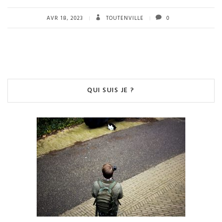
AVR 18, 2023
TOUTENVILLE
0
QUI SUIS JE ?