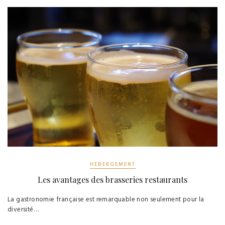
HÉBERGEMENT
Les avantages des brasseries restaurants
La gastronomie française est remarquable non seulement pour la
diversité…