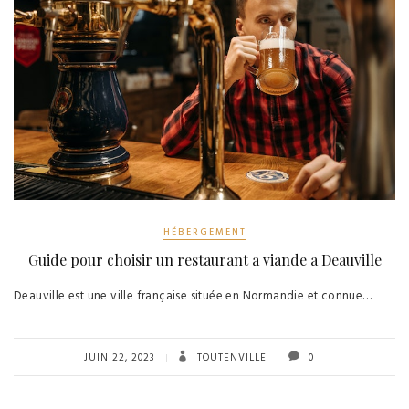
HÉBERGEMENT
Guide pour choisir un restaurant a viande a Deauville
Deauville est une ville française située en Normandie et connue…
JUIN 22, 2023
TOUTENVILLE
0