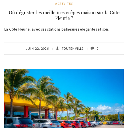
ACTIVITÉS
Où déguster les meilleures crêpes maison sur la Côte
Fleurie ?
La Côte Fleurie, avec ses stations balnéaires élégantes et son…
JUIN 22, 2026
TOUTENVILLE
0