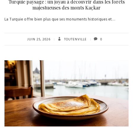
Turquie paysage : un joyau à découvrir dans les forêts
majestueuses des monts Kaçkar
La Turquie offre bien plus que ses monuments historiques et…
JUIN 25, 2026
TOUTENVILLE
0