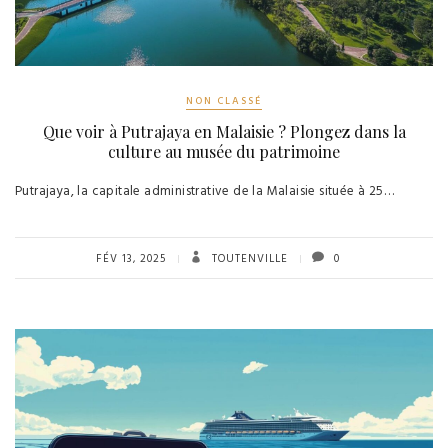
NON CLASSÉ
Que voir à Putrajaya en Malaisie ? Plongez dans la
culture au musée du patrimoine
Putrajaya, la capitale administrative de la Malaisie située à 25…
FÉV 13, 2025
TOUTENVILLE
0