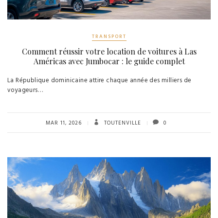
TRANSPORT
Comment réussir votre location de voitures à Las
Américas avec Jumbocar : le guide complet
La République dominicaine attire chaque année des milliers de
voyageurs…
MAR 11, 2026
TOUTENVILLE
0