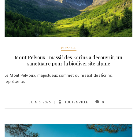
VOYAGE
Mont Pelvoux : massif des Ecrins a decouvrir, un
sanctuaire pour la biodiversite alpine
Le Mont Pelvoux, majestueux sommet du massif des Écrins,
représente…
JUIN 5, 2025
TOUTENVILLE
0