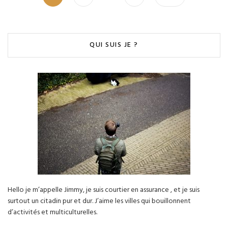
des
publications
QUI SUIS JE ?
Hello je m’appelle Jimmy, je suis courtier en assurance , et je suis
surtout un citadin pur et dur. J’aime les villes qui bouillonnent
d’activités et multiculturelles.