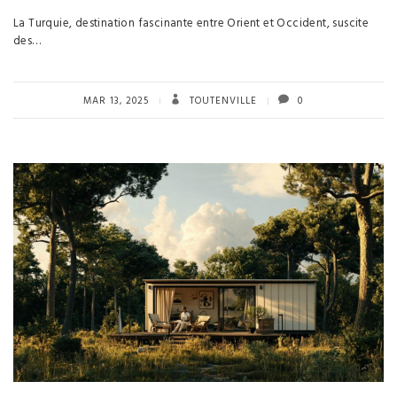
La Turquie, destination fascinante entre Orient et Occident, suscite
des…
MAR 13, 2025
TOUTENVILLE
0