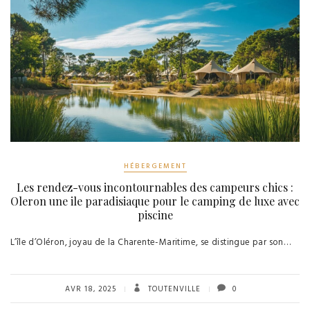
HÉBERGEMENT
Les rendez-vous incontournables des campeurs chics :
Oleron une ile paradisiaque pour le camping de luxe avec
piscine
L’île d’Oléron, joyau de la Charente-Maritime, se distingue par son…
AVR 18, 2025
TOUTENVILLE
0