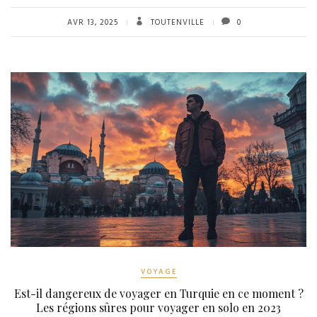
AVR 13, 2025
TOUTENVILLE
0
VOYAGE
Est-il dangereux de voyager en Turquie en ce moment ?
Les régions sûres pour voyager en solo en 2023