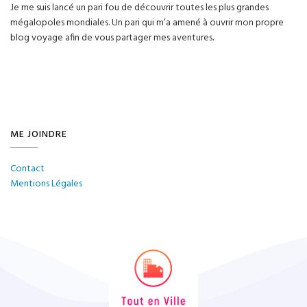
Je me suis lancé un pari fou de découvrir toutes les plus grandes
mégalopoles mondiales. Un pari qui m’a amené à ouvrir mon propre
blog voyage afin de vous partager mes aventures.
ME JOINDRE
Contact
Mentions Légales