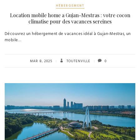
HÉBERGEMENT
Location mobile home a Gujan-Mestras : votre cocon
climatise pour des vacances sereines
Découvrez un hébergement de vacances idéal à Gujan-Mestras, un
mobile…
MAR 8, 2025
TOUTENVILLE
0