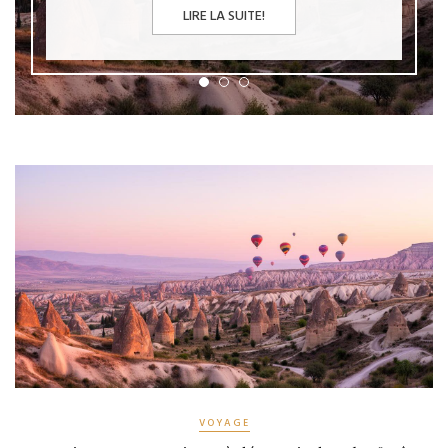
LIRE LA SUITE!
VOYAGE