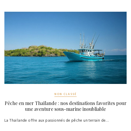
NON CLASSÉ
Pêche en mer Thaïlande : nos destinations favorites pour
une aventure sous-marine inoubliable
La Thaïlande offre aux passionnés de pêche un terrain de…