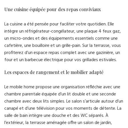
Une cuisine équipée pour des repas conviviaux
La cuisine a été pensée pour faciliter votre quotidien. Elle
intègre un réfrigérateur-congélateur, une plaque 4 feux gaz,
un micro-ondes et des équipements essentiels comme une
cafetière, une bouilloire et un grille-pain. Sur la terrasse, vous
profiterez d’un espace repas complet avec une gazinière, un
four et un barbecue électrique pour vos grillades estivales.
Les espaces de rangement et le mobilier adapté
Le mobile home propose une organisation réfléchie avec une
chambre parentale équipée d’un lit double et une seconde
chambre avec deux lits simples. Le salon s’articule autour d’un
canapé et d’une télévision pour vos moments de détente. La
salle de bain intègre une douche et des WC séparés. À
l’extérieur, la terrasse aménagée offre un salon de jardin,