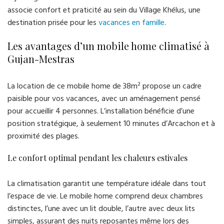
associe confort et praticité au sein du Village Khélus, une
destination prisée pour les
vacances en famille
.
Les avantages d’un mobile home climatisé à
Gujan-Mestras
La location de ce mobile home de 38m² propose un cadre
paisible pour vos vacances, avec un aménagement pensé
pour accueillir 4 personnes. L’installation bénéficie d’une
position stratégique, à seulement 10 minutes d’Arcachon et à
proximité des plages.
Le confort optimal pendant les chaleurs estivales
La climatisation garantit une température idéale dans tout
l’espace de vie. Le mobile home comprend deux chambres
distinctes, l’une avec un lit double, l’autre avec deux lits
simples, assurant des nuits reposantes même lors des