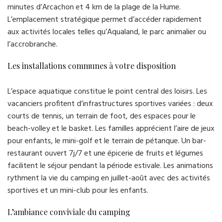
minutes d’Arcachon et 4 km de la plage de la Hume.
L’emplacement stratégique permet d’accéder rapidement
aux activités locales telles qu’Aqualand, le parc animalier ou
l’accrobranche.
Les installations communes à votre disposition
L’espace aquatique constitue le point central des loisirs. Les
vacanciers profitent d’infrastructures sportives variées : deux
courts de tennis, un terrain de foot, des espaces pour le
beach-volley et le basket. Les familles apprécient l’aire de jeux
pour enfants, le mini-golf et le terrain de pétanque. Un bar-
restaurant ouvert 7j/7 et une épicerie de fruits et légumes
facilitent le séjour pendant la période estivale. Les animations
rythment la vie du camping en juillet-août avec des activités
sportives et un mini-club pour les enfants.
L’ambiance conviviale du camping