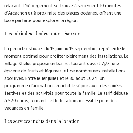
relaxant. L’hébergement se trouve à seulement 10 minutes
d’Arcachon et à proximité des plages océanes, offrant une
base parfaite pour explorer la région.
Les périodes idéales pour réserver
La période estivale, du 15 juin au 15 septembre, représente le
moment optimal pour profiter pleinement des installations. Le
Village Khélus propose un bar-restaurant ouvert 7j/7, une
épicerie de fruits et légumes, et de nombreuses installations
sportives. Entre le 1er juillet et le 30 août 2024, un
programme d’animations enrichit le séjour avec des soirées
festives et des activités pour toute la famille. Le tarif débute
à 520 euros, rendant cette location accessible pour des
vacances en famille.
Les services inclus dans la location