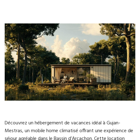
Découvrez un hébergement de vacances idéal à Gujan-
Mestras, un mobile home climatisé offrant une expérience de
séjour agréable dans le Bassin d’Arcachon. Cette location