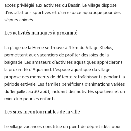
accès privilégié aux activités du Bassin. Le village dispose
d’installations sportives et d’un espace aquatique pour des
séjours animés.
Les activités nautiques à proximité
La plage de la Hume se trouve à 4 km du Village Khélus,
permettant aux vacanciers de profiter des joies de la
baignade. Les amateurs d’activités aquatiques apprécieront
la proximité d’Aqualand. L’espace aquatique du village
propose des moments de détente rafraîchissants pendant la
période estivale. Les familles bénéficient d’animations variées
du 1er juillet au 30 août, incluant des activités sportives et un
mini-club pour les enfants.
Les sites incontournables de la ville
Le village vacances constitue un point de départ idéal pour