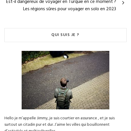
Est-il dangereux de voyager en Turquie en ce moment ?
Les régions sûres pour voyager en solo en 2023
QUI SUIS JE ?
Hello je m’appelle Jimmy, je suis courtier en assurance , et je suis
surtout un citadin pur et dur. J’aime les villes qui bouillonnent