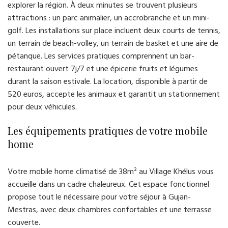
explorer la région. À deux minutes se trouvent plusieurs
attractions : un parc animalier, un accrobranche et un mini-
golf. Les installations sur place incluent deux courts de tennis,
un terrain de beach-volley, un terrain de basket et une aire de
pétanque. Les services pratiques comprennent un bar-
restaurant ouvert 7j/7 et une épicerie fruits et légumes
durant la saison estivale. La location, disponible à partir de
520 euros, accepte les animaux et garantit un stationnement
pour deux véhicules.
Les équipements pratiques de votre mobile
home
Votre mobile home climatisé de 38m² au Village Khélus vous
accueille dans un cadre chaleureux. Cet espace fonctionnel
propose tout le nécessaire pour votre séjour à Gujan-
Mestras, avec deux chambres confortables et une terrasse
couverte.