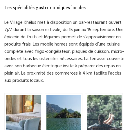
Les spécialités gastronomiques locales
Le Village Khélus met à disposition un bar-restaurant ouvert
7j/7 durant la saison estivale, du 15 juin au 15 septembre. Une
épicerie de fruits et légumes permet de s’approvisionner en
produits frais. Les mobile homes sont équipés d’une cuisine
complète avec frigo-congélateur, plaques de cuisson, micro-
ondes et tous les ustensiles nécessaires. La terrasse couverte
avec son barbecue électrique invite à préparer des repas en
plein air. La proximité des commerces à 4 km facilite l’accès
aux produits locaux.