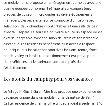
Le mobile home propose un aménagement complet avec une
cuisine équipée comprenant réfrigérateur/congélateur,
plaques de cuisson, micro-ondes et divers équipements
ménagers. L’espace intérieur se compose d’un salon avec
télévision, deux chambres confortables et une salle de bain
avec WC séparé. La terrasse couverte ajoute un espace de vie
extérieur agréable avec son salon de jardin et son barbecue
électrique. Les résidents bénéficient d’un accès à l’espace
aquatique, aux installations sportives incluant tennis, foot,
beach-volley et basket. Le stationnement est prévu pour
deux véhicules, et les animaux sont acceptés dans
l’établissement.
Les atouts du camping pour vos vacances
Le Village Khélus à Gujan-Mestras propose une expérience de
vacances unique dans un mobile home climatisé de 38m².
Cette résidence de charme offre un cadre idéal à seulement 10