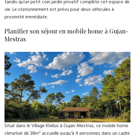
tandis qu’un petit coin jardin privatif complète cet espace de
vie. Le stationnement est prévu pour deux véhicules à
proximité immédiate.
Planifier son séjour en mobile home à Gujan-
Mestras
Situé dans le Village Khélus à Gujan-Mestras, ce mobile home
climatisé de 38m² accueille jusqu’à 4 personnes dans un cadre