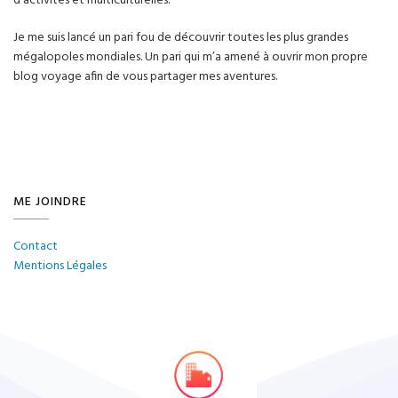
d’activités et multiculturelles.
Je me suis lancé un pari fou de découvrir toutes les plus grandes
mégalopoles mondiales. Un pari qui m’a amené à ouvrir mon propre
blog voyage afin de vous partager mes aventures.
ME JOINDRE
Contact
Mentions Légales