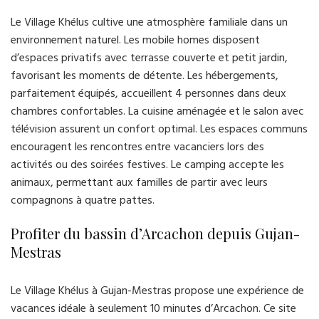
Le Village Khélus cultive une atmosphère familiale dans un
environnement naturel. Les mobile homes disposent
d’espaces privatifs avec terrasse couverte et petit jardin,
favorisant les moments de détente. Les hébergements,
parfaitement équipés, accueillent 4 personnes dans deux
chambres confortables. La cuisine aménagée et le salon avec
télévision assurent un confort optimal. Les espaces communs
encouragent les rencontres entre vacanciers lors des
activités ou des soirées festives. Le camping accepte les
animaux, permettant aux familles de partir avec leurs
compagnons à quatre pattes.
Profiter du bassin d’Arcachon depuis Gujan-
Mestras
Le Village Khélus à Gujan-Mestras propose une expérience de
vacances idéale à seulement 10 minutes d’Arcachon. Ce site