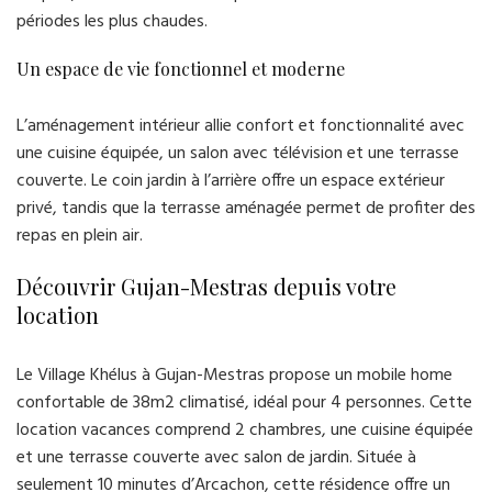
périodes les plus chaudes.
Un espace de vie fonctionnel et moderne
L’aménagement intérieur allie confort et fonctionnalité avec
une cuisine équipée, un salon avec télévision et une terrasse
couverte. Le coin jardin à l’arrière offre un espace extérieur
privé, tandis que la terrasse aménagée permet de profiter des
repas en plein air.
Découvrir Gujan-Mestras depuis votre
location
Le Village Khélus à Gujan-Mestras propose un mobile home
confortable de 38m2 climatisé, idéal pour 4 personnes. Cette
location vacances comprend 2 chambres, une cuisine équipée
et une terrasse couverte avec salon de jardin. Située à
seulement 10 minutes d’Arcachon, cette résidence offre un