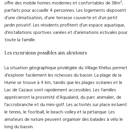
offre des mobile homes modernes et confortables de 38m²,
parfaits pour accueillir 4 personnes. Les logements disposent
d’une climatisation, d’une terrasse couverte et d’un petit
jardin privatif. Les résidents profitent d’un espace aquatique,
d’installations sportives variées et d’animations estivales pour
toute la famille.
Les excursions possibles aux alentours
La situation géographique privilégiée du Village Khélus permet
d’explorer facilement les richesses du bassin. La plage de la
Hume se trouve à 4 km, tandis que les plages océanes et le
Lac de Cazaux sont rapidement accessibles. Les familles
apprécieront la proximité d’Aqualand, du parc animalier, de
l’accrobranche et du mini-golf. Les activités sur place incluent
le tennis, le football, le beach-volley et la pétanque. Les
amateurs de nature peuvent organiser des balades à vélo le
long du bassin.