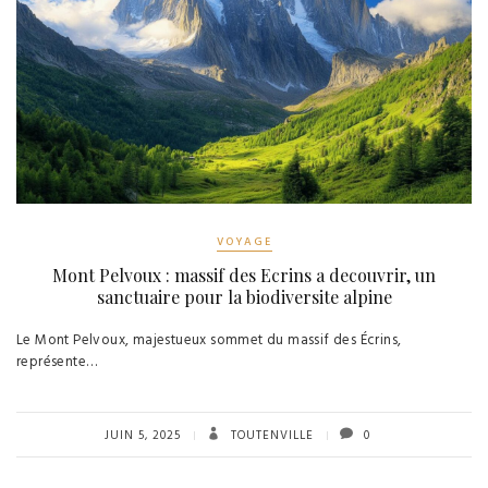
VOYAGE
Mont Pelvoux : massif des Ecrins a decouvrir, un
sanctuaire pour la biodiversite alpine
Le Mont Pelvoux, majestueux sommet du massif des Écrins,
représente…
JUIN 5, 2025
TOUTENVILLE
0