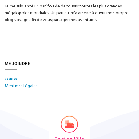
Je me suis lancé un pari fou de découvrir toutes les plus grandes
mégalopoles mondiales. Un pari qui m’a amené à ouvrir mon propre
blog voyage afin de vous partager mes aventures.
ME JOINDRE
Contact
Mentions Légales