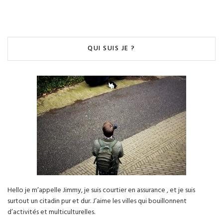
QUI SUIS JE ?
Hello je m’appelle Jimmy, je suis courtier en assurance , et je suis
surtout un citadin pur et dur. J’aime les villes qui bouillonnent
d’activités et multiculturelles.