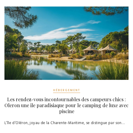
HÉBERGEMENT
Les rendez-vous incontournables des campeurs chics :
Oleron une ile paradisiaque pour le camping de luxe avec
piscine
L’île d’Oléron, joyau de la Charente-Maritime, se distingue par son…