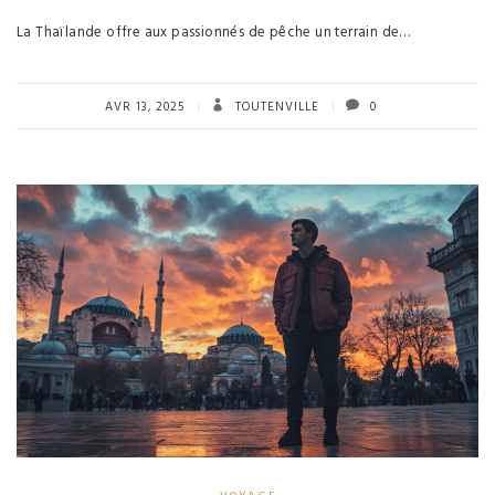
La Thaïlande offre aux passionnés de pêche un terrain de…
AVR 13, 2025
TOUTENVILLE
0