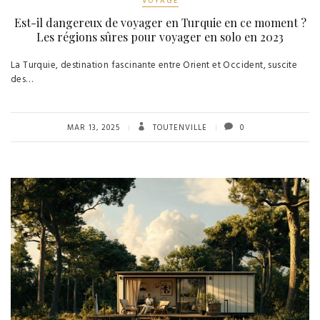
VOYAGE
Est-il dangereux de voyager en Turquie en ce moment ?
Les régions sûres pour voyager en solo en 2023
La Turquie, destination fascinante entre Orient et Occident, suscite
des…
MAR 13, 2025
TOUTENVILLE
0