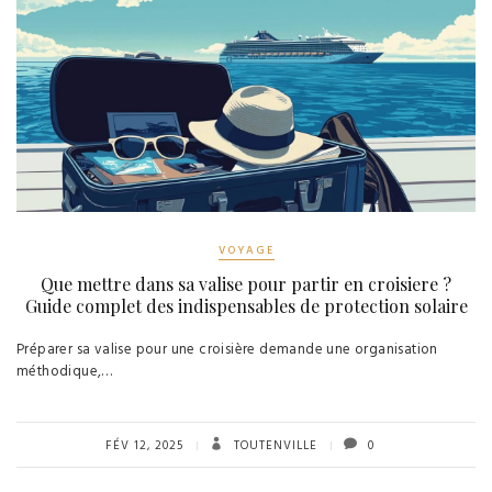
VOYAGE
Que mettre dans sa valise pour partir en croisiere ?
Guide complet des indispensables de protection solaire
Préparer sa valise pour une croisière demande une organisation
méthodique,…
FÉV 12, 2025
TOUTENVILLE
0