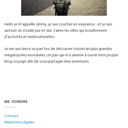
Hello je m’appelle Jimmy, je suis courtier en assurance , et je suis
surtout un citadin pur et dur. J’aime les villes qui bouillonnent
d’activités et multiculturelles.
Je me suis lancé un pari fou de découvrir toutes les plus grandes
mégalopoles mondiales. Un pari qui m’a amené à ouvrir mon propre
blog voyage afin de vous partager mes aventures.
ME JOINDRE
Contact
Mentions Légales