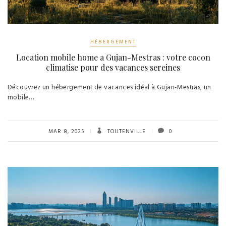
HÉBERGEMENT
Location mobile home a Gujan-Mestras : votre cocon
climatise pour des vacances sereines
Découvrez un hébergement de vacances idéal à Gujan-Mestras, un
mobile…
MAR 8, 2025
TOUTENVILLE
0