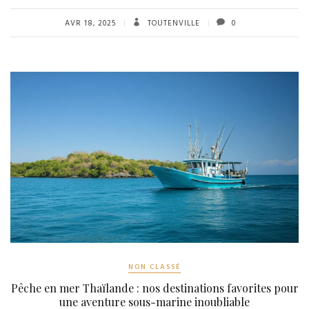
AVR 18, 2025
TOUTENVILLE
0
NON CLASSÉ
Pêche en mer Thaïlande : nos destinations favorites pour
une aventure sous-marine inoubliable