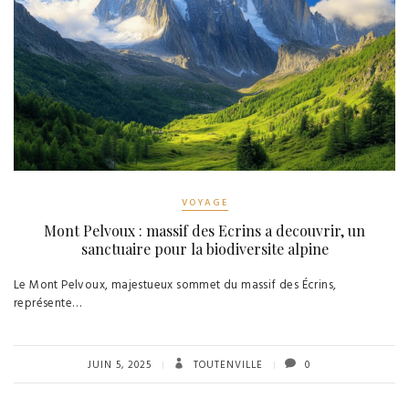
VOYAGE
Mont Pelvoux : massif des Ecrins a decouvrir, un
sanctuaire pour la biodiversite alpine
Le Mont Pelvoux, majestueux sommet du massif des Écrins,
représente…
JUIN 5, 2025
TOUTENVILLE
0