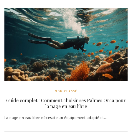
NON CLASSÉ
Guide complet : Comment choisir ses Palmes Orca pour
la nage en eau libre
La nage en eau libre nécessite un équipement adapté et…