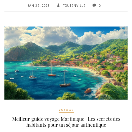
JAN 28, 2025
TOUTENVILLE
0
VOYAGE
Meilleur guide voyage Martinique : Les secrets des
habitants pour un séjour authentique