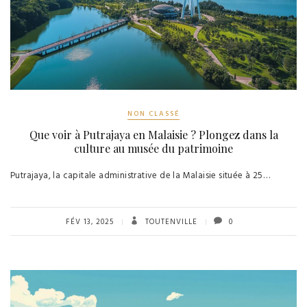
NON CLASSÉ
Que voir à Putrajaya en Malaisie ? Plongez dans la
culture au musée du patrimoine
Putrajaya, la capitale administrative de la Malaisie située à 25…
FÉV 13, 2025
TOUTENVILLE
0