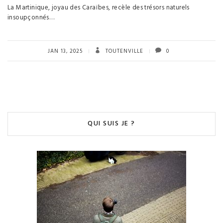
La Martinique, joyau des Caraïbes, recèle des trésors naturels
insoupçonnés…
JAN 13, 2025
TOUTENVILLE
0
QUI SUIS JE ?