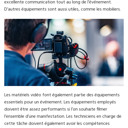
excellente communication tout au long de l’événement.
D’autres équipements sont aussi utiles, comme les mobiliers.
Les matériels vidéo font également partie des équipements
essentiels pour un événement. Les équipements employés
doivent être assez performants si l’on souhaite filmer
l’ensemble d’une manifestation. Les techniciens en charge de
cette tâche doivent également avoir les compétences