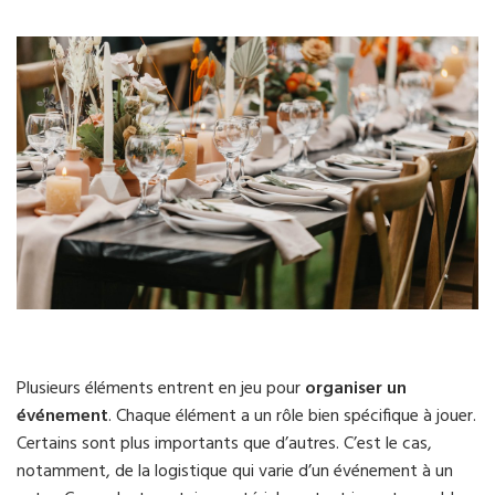
Plusieurs éléments entrent en jeu pour
organiser un
événement
. Chaque élément a un rôle bien spécifique à jouer.
Certains sont plus importants que d’autres. C’est le cas,
notamment, de la logistique qui varie d’un événement à un