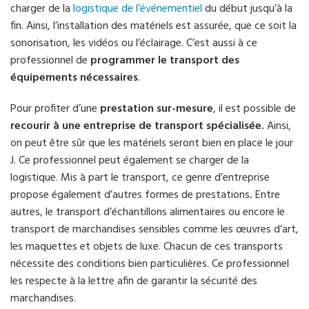
charger de la
logistique de l’événementiel
du début jusqu’à la
fin. Ainsi, l’installation des matériels est assurée, que ce soit la
sonorisation, les vidéos ou l’éclairage. C’est aussi à ce
professionnel de
programmer le transport des
équipements nécessaires
.
Pour profiter d’une
prestation sur-mesure
, il est possible de
recourir à une entreprise de transport spécialisée.
Ainsi,
on peut être sûr que les matériels seront bien en place le jour
J. Ce professionnel peut également se charger de la
logistique. Mis à part le transport, ce genre d’entreprise
propose également d’autres formes de prestations
.
Entre
autres, le transport d’échantillons alimentaires ou encore le
transport de marchandises sensibles comme les œuvres d’art,
les maquettes et objets de luxe. Chacun de ces transports
nécessite des conditions bien particulières. Ce professionnel
les respecte à la lettre afin de garantir la sécurité des
marchandises.