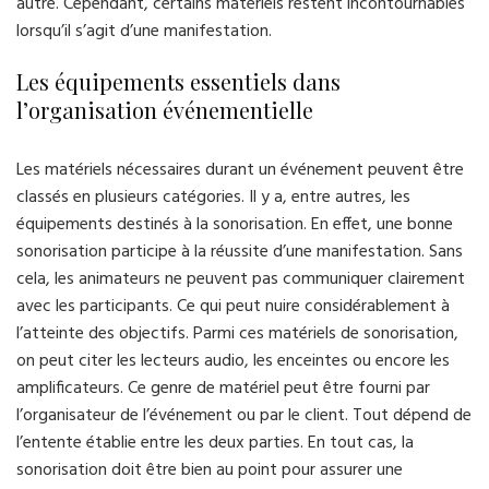
autre. Cependant, certains matériels restent incontournables
lorsqu’il s’agit d’une manifestation.
Les équipements essentiels dans
l’organisation événementielle
Les matériels nécessaires durant un événement peuvent être
classés en plusieurs catégories. Il y a, entre autres, les
équipements destinés à la sonorisation. En effet, une bonne
sonorisation participe à la réussite d’une manifestation. Sans
cela, les animateurs ne peuvent pas communiquer clairement
avec les participants. Ce qui peut nuire considérablement à
l’atteinte des objectifs. Parmi ces matériels de sonorisation,
on peut citer les lecteurs audio, les enceintes ou encore les
amplificateurs. Ce genre de matériel peut être fourni par
l’organisateur de l’événement ou par le client. Tout dépend de
l’entente établie entre les deux parties. En tout cas, la
sonorisation doit être bien au point pour assurer une