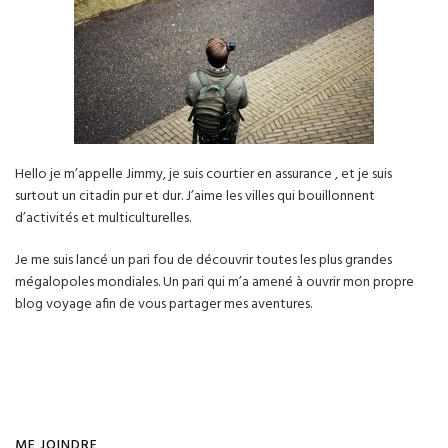
Hello je m’appelle Jimmy, je suis courtier en assurance , et je suis
surtout un citadin pur et dur. J’aime les villes qui bouillonnent
d’activités et multiculturelles.
Je me suis lancé un pari fou de découvrir toutes les plus grandes
mégalopoles mondiales. Un pari qui m’a amené à ouvrir mon propre
blog voyage afin de vous partager mes aventures.
ME JOINDRE