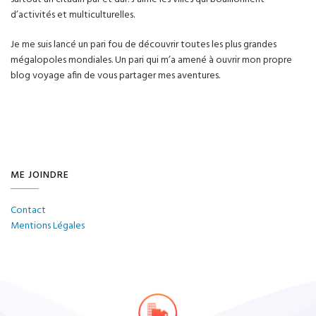
d’activités et multiculturelles.
Je me suis lancé un pari fou de découvrir toutes les plus grandes
mégalopoles mondiales. Un pari qui m’a amené à ouvrir mon propre
blog voyage afin de vous partager mes aventures.
ME JOINDRE
Contact
Mentions Légales