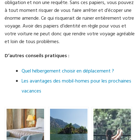
obligation et non une requête. Sans ces papiers, vous pouvez
à tout moment risquer de vous faire arrêter et d’écoper une
énorme amende. Ce qui risquerait de ruiner entièrement votre
voyage. Avoir des papiers d’identité en règle pour vous et
votre voiture ne peut donc que rendre votre voyage agréable
et loin de tous problèmes.
D’autres conseils pratiques :
Quel hébergement choisir en déplacement ?
Les avantages des mobil-homes pour les prochaines
vacances