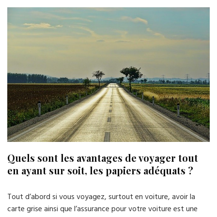
Quels sont les avantages de voyager tout
en ayant sur soit, les papiers adéquats ?
Tout d’abord si vous voyagez, surtout en voiture, avoir la
carte grise ainsi que l’assurance pour votre voiture est une