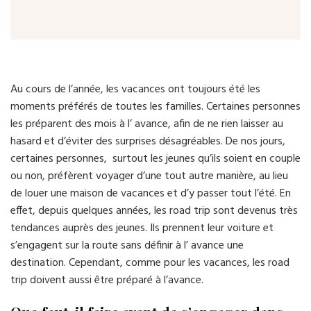
Au cours de l’année, les vacances ont toujours été les
moments préférés de toutes les familles. Certaines personnes
les préparent des mois à l’ avance, afin de ne rien laisser au
hasard et d’éviter des surprises désagréables. De nos jours,
certaines personnes, surtout les jeunes qu’ils soient en couple
ou non, préfèrent voyager d’une tout autre manière, au lieu
de louer une maison de vacances et d’y passer tout l’été. En
effet, depuis quelques années, les road trip sont devenus très
tendances auprès des jeunes. Ils prennent leur voiture et
s’engagent sur la route sans définir à l’ avance une
destination. Cependant, comme pour les vacances, les road
trip doivent aussi être préparé à l’avance.