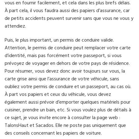
vous en fournir facilement, et cela dans les plus brefs délais.
À part cela, il vous faudra aussi des papiers d’assurance, car
de petits accidents peuvent survenir sans que vous ne vous y
attendiez.
Puis, le plus important, un permis de conduire valide.
Attention, le permis de conduire peut remplacer votre carte
d’identité, mais pas forcément votre passeport, si vous
prévoyez de voyager en dehors de votre pays de résidence.
Pour résumer, vous devez donc avoir toujours sur vous, la
carte grise ainsi que l’assurance de votre véhicule, sans
oubliez votre permis de conduire et un passeport, au cas où.
À part vos papiers et ceux du véhicule, vous devez
également aussi prévoir d’emporter quelques matériels pour
cuisiner, prendre un bain, etc. Si vous voulez plus de détails à
ce sujet, je vous invite encore à consulter la page web :
TalonsHaut et Sacados. Elle ne poste pas uniquement que
des conseils concernant les papiers de voiture.