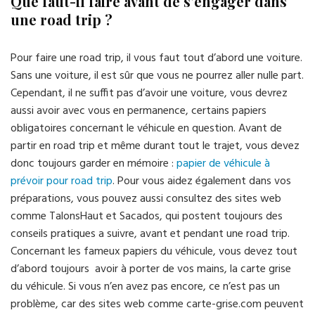
Que faut-il faire avant de s’engager dans
une road trip ?
Pour faire une road trip, il vous faut tout d’abord une voiture.
Sans une voiture, il est sûr que vous ne pourrez aller nulle part.
Cependant, il ne suffit pas d’avoir une voiture, vous devrez
aussi avoir avec vous en permanence, certains papiers
obligatoires concernant le véhicule en question. Avant de
partir en road trip et même durant tout le trajet, vous devez
donc toujours garder en mémoire :
papier de véhicule à
prévoir pour road trip
. Pour vous aidez également dans vos
préparations, vous pouvez aussi consultez des sites web
comme TalonsHaut et Sacados, qui postent toujours des
conseils pratiques a suivre, avant et pendant une road trip.
Concernant les fameux papiers du véhicule, vous devez tout
d’abord toujours avoir à porter de vos mains, la carte grise
du véhicule. Si vous n’en avez pas encore, ce n’est pas un
problème, car des sites web comme carte-grise.com peuvent