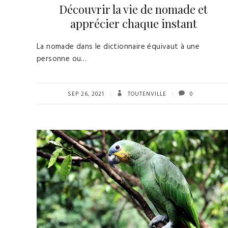
Découvrir la vie de nomade et
apprécier chaque instant
La nomade dans le dictionnaire équivaut à une
personne ou…
SEP 26, 2021
TOUTENVILLE
0