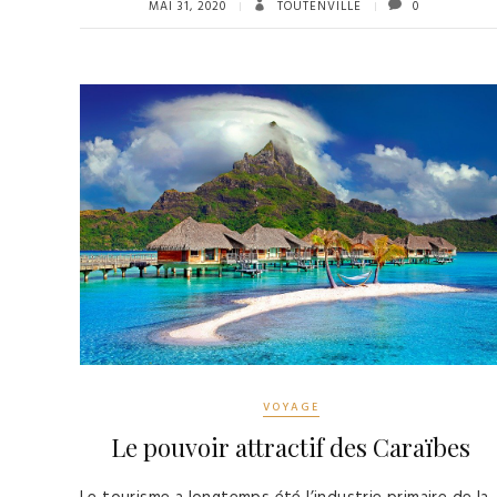
MAI 31, 2020
TOUTENVILLE
0
VOYAGE
Le pouvoir attractif des Caraïbes