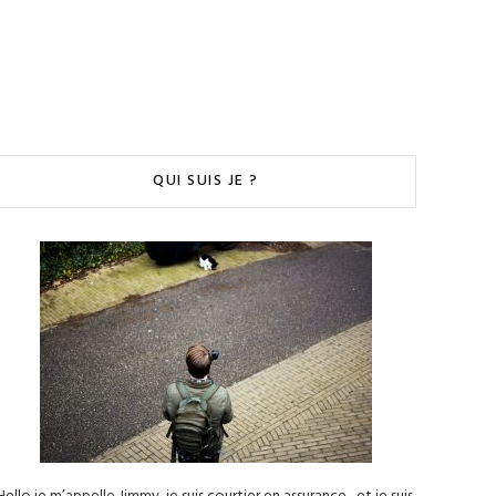
QUI SUIS JE ?