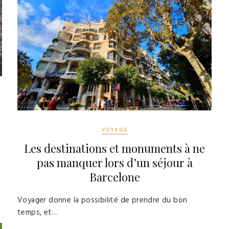
VOYAGE
Les destinations et monuments à ne
pas manquer lors d’un séjour à
Barcelone
Voyager donne la possibilité de prendre du bon
temps, et…