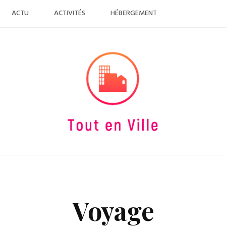
ACTU
ACTIVITÉS
HÉBERGEMENT
Voyage