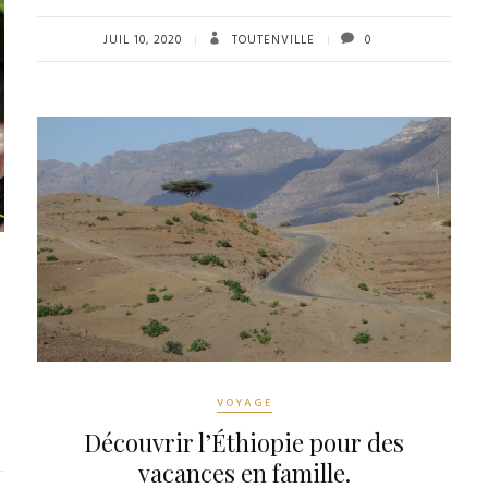
JUIL 10, 2020
TOUTENVILLE
0
VOYAGE
Découvrir l’Éthiopie pour des
vacances en famille.