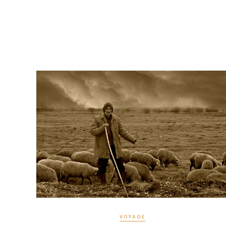
VOYAGE