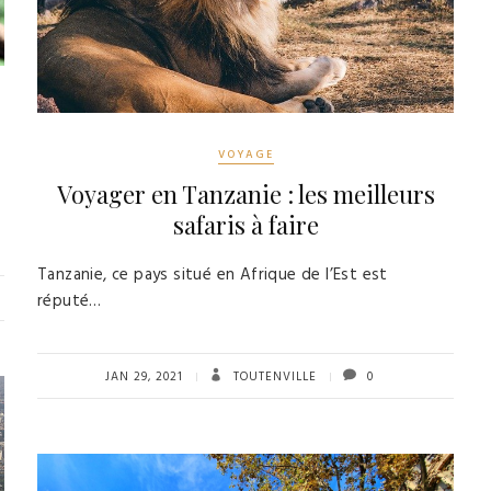
VOYAGE
Voyager en Tanzanie : les meilleurs
safaris à faire
Tanzanie, ce pays situé en Afrique de l’Est est
réputé…
JAN 29, 2021
TOUTENVILLE
0