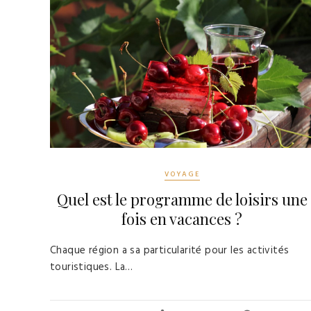
VOYAGE
Quel est le programme de loisirs une
fois en vacances ?
Chaque région a sa particularité pour les activités
touristiques. La…