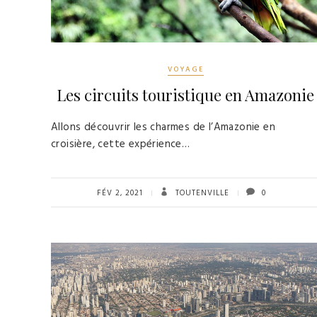
VOYAGE
Les circuits touristique en Amazonie
Allons découvrir les charmes de l’Amazonie en
croisière, cette expérience…
FÉV 2, 2021
TOUTENVILLE
0