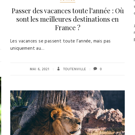
Passer des vacances toute l’année : Où
sont les meilleures destinations en
France ?
Les vacances se passent toute l’année, mais pas
uniquement au…
MAI 6, 2021
TOUTENVILLE
0