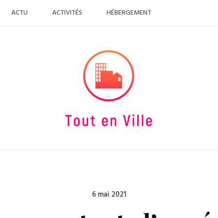
ACTU
ACTIVITÉS
HÉBERGEMENT
Posted
6 mai 2021
on