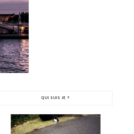
QUI SUIS JE ?