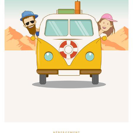
HÉBERGEMENT