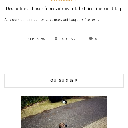
Des petites choses à prévoir avant de faire une road trip
Au cours de l’année, les vacances ont toujours été les…
SEP 17, 2021
TOUTENVILLE
0
QUI SUIS JE ?