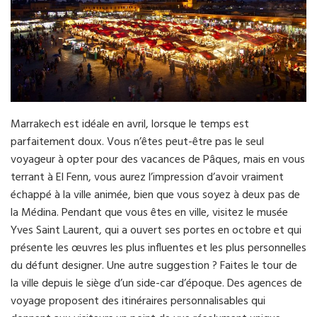
Marrakech est idéale en avril, lorsque le temps est
parfaitement doux. Vous n’êtes peut-être pas le seul
voyageur à opter pour des vacances de Pâques, mais en vous
terrant à El Fenn, vous aurez l’impression d’avoir vraiment
échappé à la ville animée, bien que vous soyez à deux pas de
la Médina. Pendant que vous êtes en ville, visitez le musée
Yves Saint Laurent, qui a ouvert ses portes en octobre et qui
présente les œuvres les plus influentes et les plus personnelles
du défunt designer. Une autre suggestion ? Faites le tour de
la ville depuis le siège d’un side-car d’époque. Des agences de
voyage proposent des itinéraires personnalisables qui