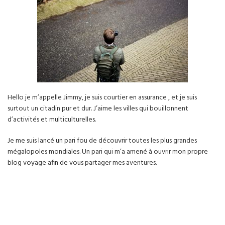
Hello je m’appelle Jimmy, je suis courtier en assurance , et je suis
surtout un citadin pur et dur. J’aime les villes qui bouillonnent
d’activités et multiculturelles.
Je me suis lancé un pari fou de découvrir toutes les plus grandes
mégalopoles mondiales. Un pari qui m’a amené à ouvrir mon propre
blog voyage afin de vous partager mes aventures.