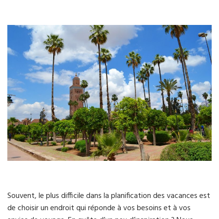
Souvent, le plus difficile dans la planification des vacances est
de choisir un endroit qui réponde à vos besoins et à vos