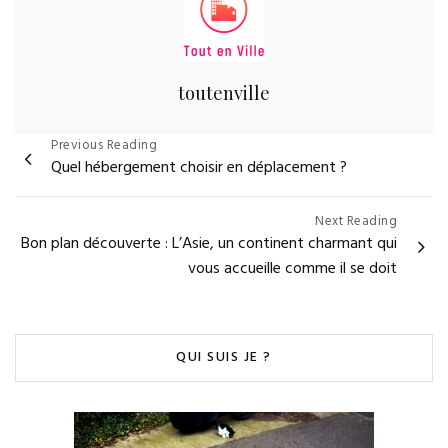
toutenville
Navigation
Previous Reading
Quel hébergement choisir en déplacement ?
de
l’article
Next Reading
Bon plan découverte : L’Asie, un continent charmant qui
vous accueille comme il se doit
QUI SUIS JE ?