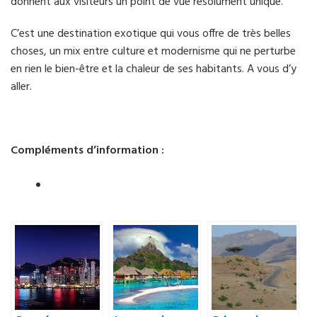
donnent aux visiteurs un point de vue résolument unique.
C’est une destination exotique qui vous offre de très belles
choses, un mix entre culture et modernisme qui ne perturbe
en rien le bien-être et la chaleur de ses habitants. A vous d’y
aller.
Compléments d’information :