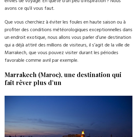
envies de voyage. En quête d’un peu d’inspiration ? Nous
avons ce qu’il vous faut.
Que vous cherchiez à éviter les foules en haute saison ou à
profiter des conditions météorologiques exceptionnelles dans
un endroit exotique, nous allons vous parler d’une destination
qui a déjà attiré des millions de visiteurs, il s’agit de la ville de
Marrakech, que vous pouvez visiter durant les périodes
favorable comme avril par exemple.
Marrakech (Maroc), une destination qui
fait rêver plus d’un