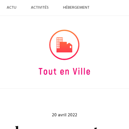
ACTU
ACTIVITÉS
HÉBERGEMENT
Posted
20 avril 2022
on