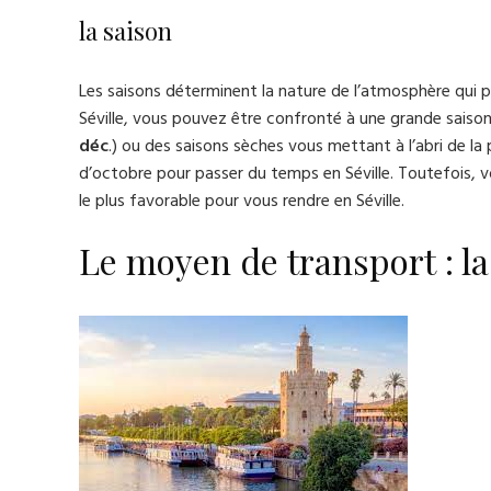
la saison
Les saisons déterminent la nature de l’atmosphère qui po
Séville, vous pouvez être confronté à une grande saison
déc
.) ou des saisons sèches vous mettant à l’abri de la
d’octobre pour passer du temps en Séville. Toutefois, 
le plus favorable pour vous rendre en Séville.
Le moyen de transport : la