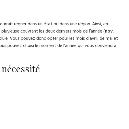
urrait régner dans un état ou dans une région. Ainsi, en
 pluvieuse couvrant les deux derniers mois de l’année (
nov.
 pluie. Vous pouvez donc opter pour les mois d’avril, de mai et
vous pouvez choisi le moment de l’année qui vous conviendra
 nécessité