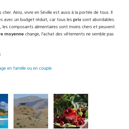
cher. Ainsi, vivre en Séville est aussi à la portée de tous. Il
s avec un budget réduit, car tous les
prix
sont abordables.
le, les composants alimentaires sont moins chers et peuvent
re
moyenne
change, l’achat des vêtements ne semble pas
:
age en famille ou en couple