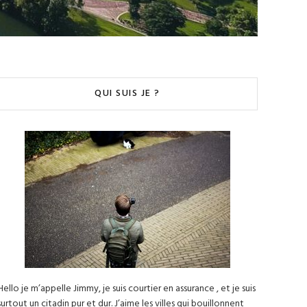
QUI SUIS JE ?
Hello je m’appelle Jimmy, je suis courtier en assurance , et je suis
surtout un citadin pur et dur. J’aime les villes qui bouillonnent