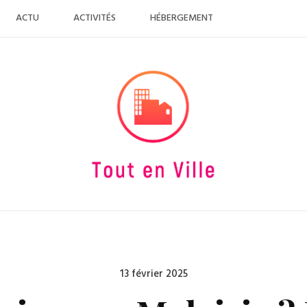
ACTU
ACTIVITÉS
HÉBERGEMENT
Posted
13 février 2025
on