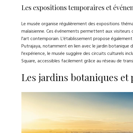
Les expositions temporaires et événe
Le musée organise régulièrement des expositions thémat
malaisienne. Ces événements permettent aux visiteurs d
l'art contemporain. L'établissement propose également 
Putrajaya, notamment en lien avec le jardin botanique d
l'expérience, le musée suggère des circuits culturels in
Square, accessibles facilement grâce au réseau de trans
Les jardins botaniques et 