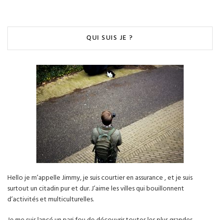
QUI SUIS JE ?
Hello je m’appelle Jimmy, je suis courtier en assurance , et je suis
surtout un citadin pur et dur. J’aime les villes qui bouillonnent
d’activités et multiculturelles.