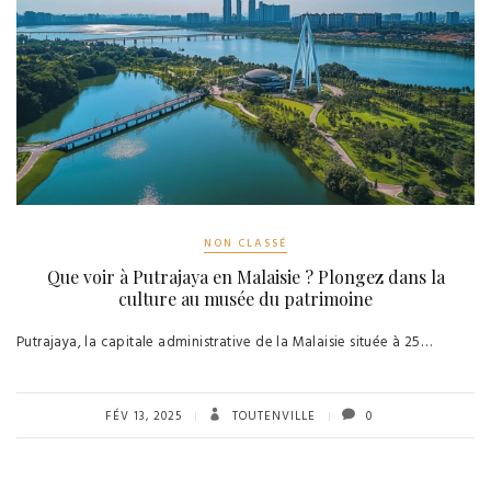
NON CLASSÉ
Que voir à Putrajaya en Malaisie ? Plongez dans la
culture au musée du patrimoine
Putrajaya, la capitale administrative de la Malaisie située à 25…
FÉV 13, 2025
TOUTENVILLE
0